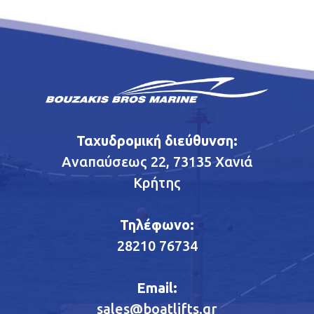
Ταχυδρομική διεύθυνση:
Αναπαύσεως 22, 73135 Χανιά
Κρήτης
Τηλέφωνο:
28210 76734
Email:
sales@boatlifts.gr